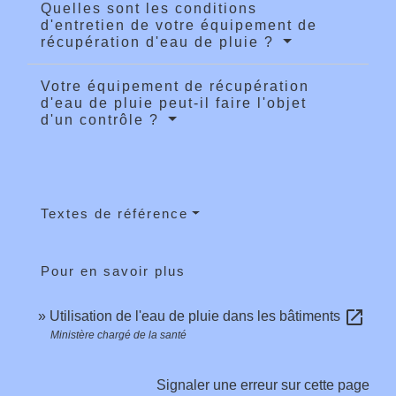
Quelles sont les conditions
d'entretien de votre équipement de
récupération d'eau de pluie ?
Votre équipement de récupération
d'eau de pluie peut-il faire l'objet
d'un contrôle ?
Textes de référence
Pour en savoir plus
open_in_new
Utilisation de l'eau de pluie dans les bâtiments
Ministère chargé de la santé
Signaler une erreur sur cette page