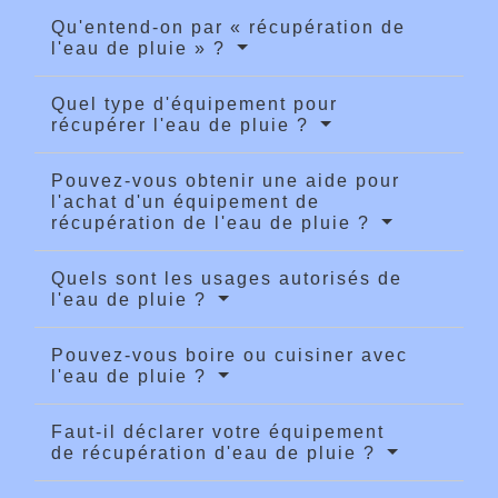
Qu'entend-on par « récupération de
l'eau de pluie » ?
Quel type d'équipement pour
récupérer l'eau de pluie ?
Pouvez-vous obtenir une aide pour
l'achat d'un équipement de
récupération de l'eau de pluie ?
Quels sont les usages autorisés de
l'eau de pluie ?
Pouvez-vous boire ou cuisiner avec
l'eau de pluie ?
Faut-il déclarer votre équipement
de récupération d'eau de pluie ?