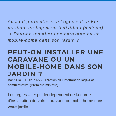
Accueil particuliers
>
Logement
>
Vie
pratique en logement individuel (maison)
>
Peut-on installer une caravane ou un
mobile-home dans son jardin ?
PEUT-ON INSTALLER UNE
CARAVANE OU UN
MOBILE-HOME DANS SON
JARDIN ?
Vérifié le 10 Jan 2022 - Direction de l'information légale et
administrative (Première ministre)
Les règles à respecter dépendent de la durée
d'installation de votre caravane ou mobil-home dans
votre jardin.