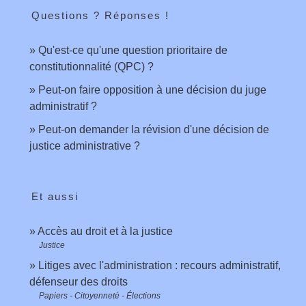
Questions ? Réponses !
Qu'est-ce qu'une question prioritaire de
constitutionnalité (QPC) ?
Peut-on faire opposition à une décision du juge
administratif ?
Peut-on demander la révision d'une décision de
justice administrative ?
Et aussi
Accès au droit et à la justice
Justice
Litiges avec l'administration : recours administratif,
défenseur des droits
Papiers - Citoyenneté - Élections