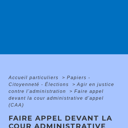
Accueil particuliers
>
Papiers -
Citoyenneté - Élections
>
Agir en justice
contre l'administration
>
Faire appel
devant la cour administrative d'appel
(CAA)
FAIRE APPEL DEVANT LA
COUR ADMINISTRATIVE