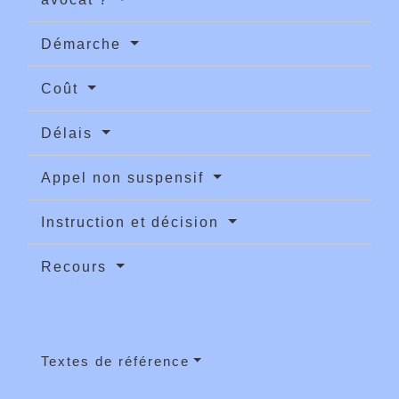
Démarche
Coût
Délais
Appel non suspensif
Instruction et décision
Recours
Textes de référence