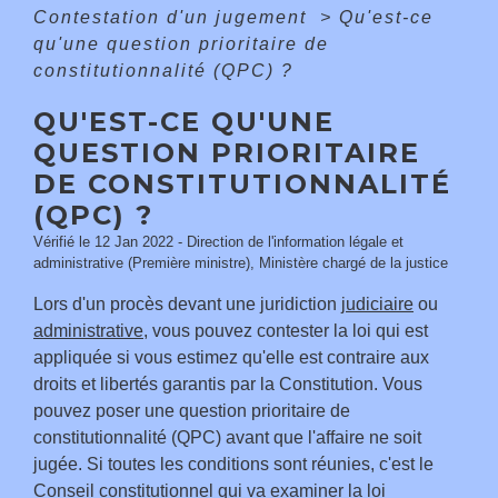
Contestation d'un jugement
>
Qu'est-ce
qu'une question prioritaire de
constitutionnalité (QPC) ?
QU'EST-CE QU'UNE
QUESTION PRIORITAIRE
DE CONSTITUTIONNALITÉ
(QPC) ?
Vérifié le 12 Jan 2022 - Direction de l'information légale et
administrative (Première ministre), Ministère chargé de la justice
Lors d'un procès devant une juridiction
judiciaire
ou
administrative
, vous pouvez contester la loi qui est
appliquée si vous estimez qu'elle est contraire aux
droits et libertés garantis par la Constitution. Vous
pouvez poser une question prioritaire de
constitutionnalité (QPC) avant que l'affaire ne soit
jugée. Si toutes les conditions sont réunies, c'est le
Conseil constitutionnel qui va examiner la loi