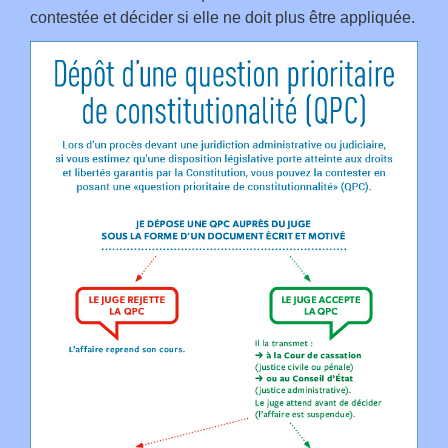
contestée et décider si elle ne doit plus être appliquée.