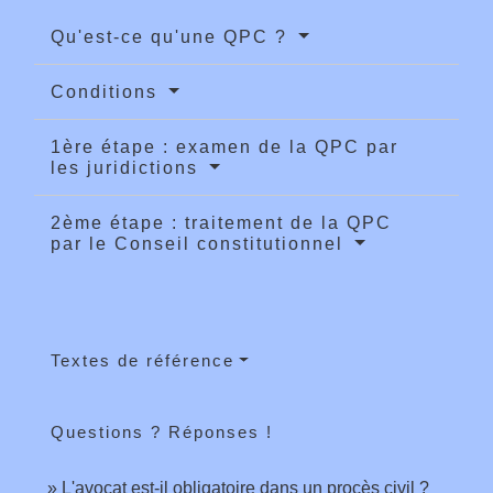
Qu'est-ce qu'une QPC ?
Conditions
1ère étape : examen de la QPC par
les juridictions
2ème étape : traitement de la QPC
par le Conseil constitutionnel
Textes de référence
Questions ? Réponses !
L'avocat est-il obligatoire dans un procès civil ?