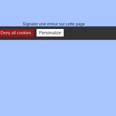
Signaler une erreur sur cette page
Deny all cookies
Personalize