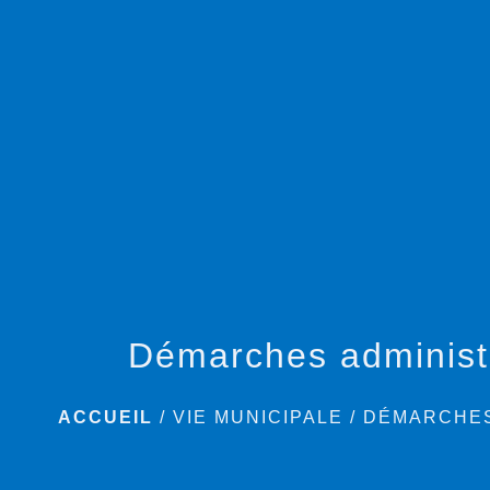
Démarches administ
ACCUEIL
/
VIE MUNICIPALE
/
DÉMARCHES