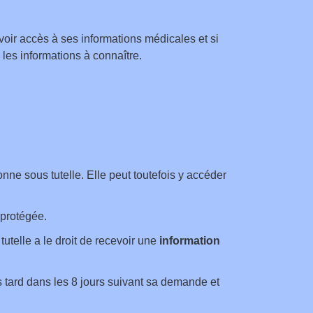
voir accès à ses informations médicales et si
les informations à connaître.
nne sous tutelle. Elle peut toutefois y accéder
 protégée.
tutelle a le droit de recevoir une
information
s tard dans les 8 jours suivant sa demande et