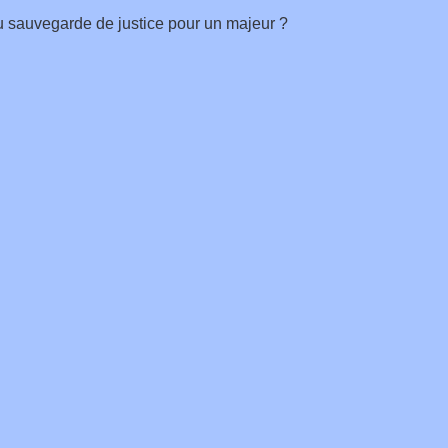
u sauvegarde de justice pour un majeur ?