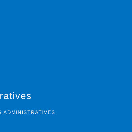
ratives
 ADMINISTRATIVES