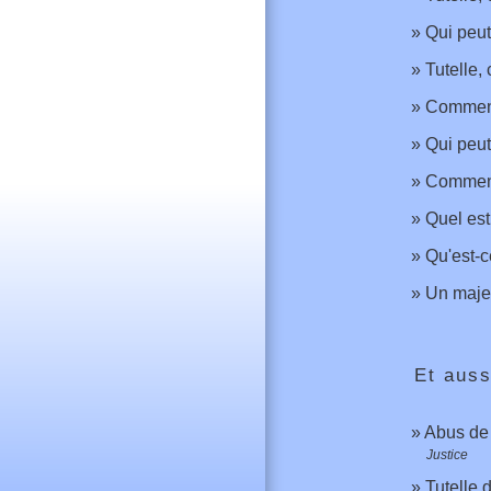
Qui peut
Tutelle,
Comment 
Qui peut
Comment 
Quel est
Qu'est-c
Un majeur
Et auss
Abus de 
Justice
Tutelle 