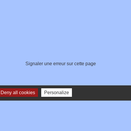
Signaler une erreur sur cette page
Deny all cookies
Personalize