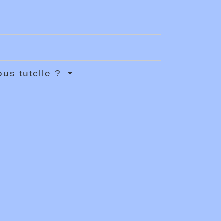
ous tutelle ?