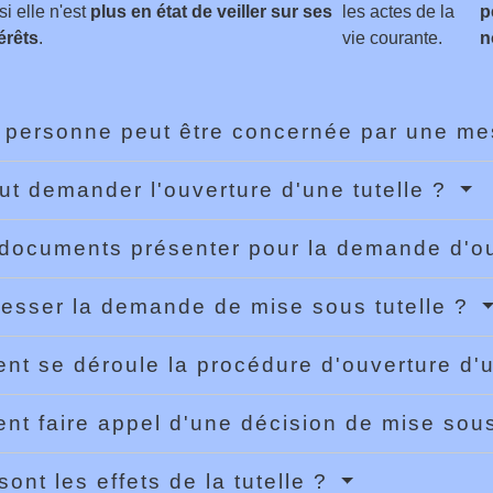
si elle n'est
plus en état de veiller sur ses
les actes de la
p
érêts
.
vie courante.
n
 personne peut être concernée par une mes
ut demander l'ouverture d'une tutelle ?
documents présenter pour la demande d'ou
esser la demande de mise sous tutelle ?
t se déroule la procédure d'ouverture d'u
t faire appel d'une décision de mise sous
sont les effets de la tutelle ?