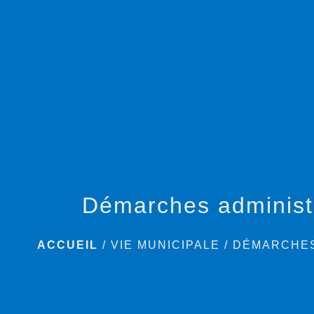
Démarches administ
ACCUEIL
/
VIE MUNICIPALE
/
DÉMARCHES