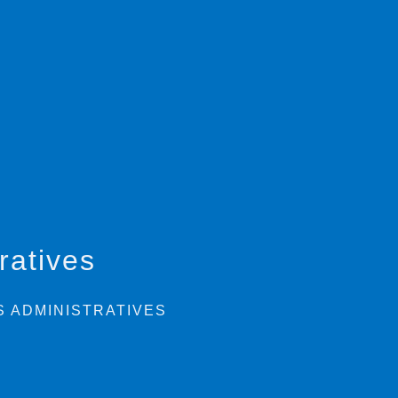
ratives
 ADMINISTRATIVES