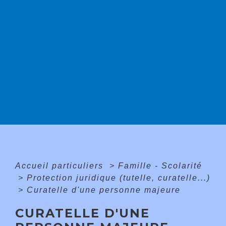
Accueil particuliers
>
Famille - Scolarité
>
Protection juridique (tutelle, curatelle...)
>
Curatelle d'une personne majeure
CURATELLE D'UNE