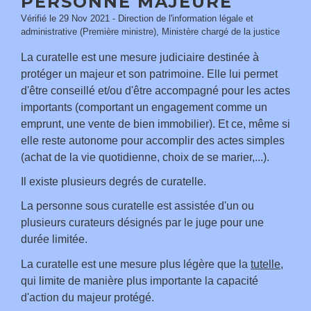
PERSONNE MAJEURE
Vérifié le 29 Nov 2021 - Direction de l'information légale et
administrative (Première ministre), Ministère chargé de la justice
La curatelle est une mesure judiciaire destinée à
protéger un majeur et son patrimoine. Elle lui permet
d'être conseillé et/ou d'être accompagné pour les actes
importants (comportant un engagement comme un
emprunt, une vente de bien immobilier). Et ce, même si
elle reste autonome pour accomplir des actes simples
(achat de la vie quotidienne, choix de se marier,...).
Il existe plusieurs degrés de curatelle.
La personne sous curatelle est assistée d'un ou
plusieurs curateurs désignés par le juge pour une
durée limitée.
La curatelle est une mesure plus légère que la
tutelle
,
qui limite de manière plus importante la capacité
d'action du majeur protégé.