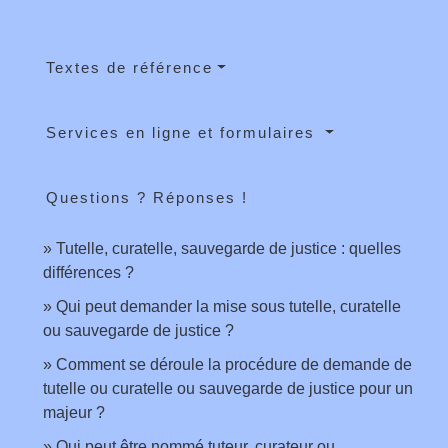
Textes de référence
Services en ligne et formulaires
Questions ? Réponses !
Tutelle, curatelle, sauvegarde de justice : quelles
différences ?
Qui peut demander la mise sous tutelle, curatelle
ou sauvegarde de justice ?
Comment se déroule la procédure de demande de
tutelle ou curatelle ou sauvegarde de justice pour un
majeur ?
Qui peut être nommé tuteur, curateur ou