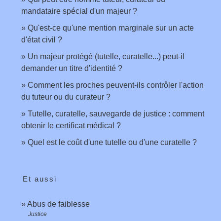
mandataire spécial d'un majeur ?
Qu'est-ce qu'une mention marginale sur un acte
d'état civil ?
Un majeur protégé (tutelle, curatelle...) peut-il
demander un titre d'identité ?
Comment les proches peuvent-ils contrôler l'action
du tuteur ou du curateur ?
Tutelle, curatelle, sauvegarde de justice : comment
obtenir le certificat médical ?
Quel est le coût d'une tutelle ou d'une curatelle ?
Et aussi
Abus de faiblesse
Justice