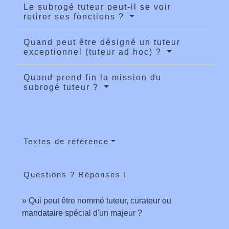
Le subrogé tuteur peut-il se voir
retirer ses fonctions ?
Quand peut être désigné un tuteur
exceptionnel (tuteur ad hoc) ?
Quand prend fin la mission du
subrogé tuteur ?
Textes de référence
Questions ? Réponses !
Qui peut être nommé tuteur, curateur ou
mandataire spécial d'un majeur ?