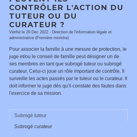
CONTRÔLER L'ACTION DU
TUTEUR OU DU
CURATEUR ?
Vérifié le 20 Dec 2022 - Direction de l'information légale et
administrative (Première ministre)
Pour associer la famille à une mesure de protection, le
juge et/ou le conseil de famille peut désigner un de
ses membres en tant que subrogé tuteur ou subrogé
curateur. Celui-ci joue un rôle important de contrôle. Il
surveille les actes passés par le tuteur ou le curateur. Il
doit informer le juge dès qu'il constate des fautes dans
l'exercice de sa mission.
Subrogé tuteur
Subrogé curateur