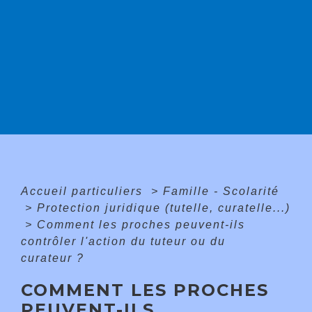
Accueil particuliers
>
Famille - Scolarité
>
Protection juridique (tutelle, curatelle...)
>
Comment les proches peuvent-ils
contrôler l'action du tuteur ou du
curateur ?
COMMENT LES PROCHES
PEUVENT-ILS