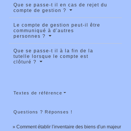
Que se passe-t il en cas de rejet du
compte de gestion ?
Le compte de gestion peut-il être
communiqué à d'autres
personnes ?
Que se passe-t il à la fin de la
tutelle lorsque le compte est
clôturé ?
Textes de référence
Questions ? Réponses !
Comment établir l'inventaire des biens d'un majeur