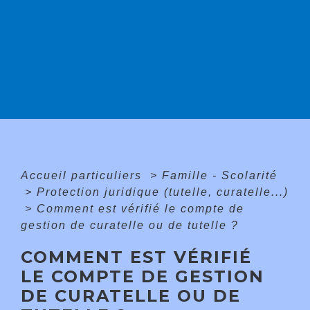
Accueil particuliers
>
Famille - Scolarité
>
Protection juridique (tutelle, curatelle...)
>
Comment est vérifié le compte de
gestion de curatelle ou de tutelle ?
COMMENT EST VÉRIFIÉ
LE COMPTE DE GESTION
DE CURATELLE OU DE