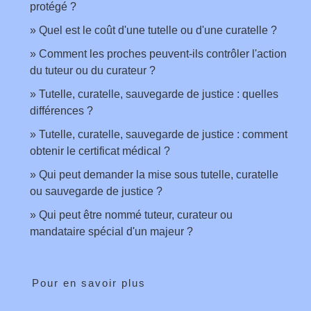
protégé ?
Quel est le coût d'une tutelle ou d'une curatelle ?
Comment les proches peuvent-ils contrôler l'action
du tuteur ou du curateur ?
Tutelle, curatelle, sauvegarde de justice : quelles
différences ?
Tutelle, curatelle, sauvegarde de justice : comment
obtenir le certificat médical ?
Qui peut demander la mise sous tutelle, curatelle
ou sauvegarde de justice ?
Qui peut être nommé tuteur, curateur ou
mandataire spécial d'un majeur ?
Pour en savoir plus