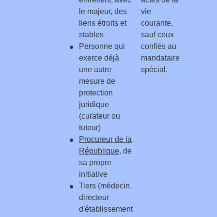
le majeur, des
vie
liens étroits et
courante,
stables
sauf ceux
Personne qui
confiés au
exerce déjà
mandataire
une autre
spécial.
mesure de
protection
juridique
(curateur ou
tuteur)
Procureur de la
République
, de
sa propre
initiative
Tiers (médecin,
directeur
d'établissement