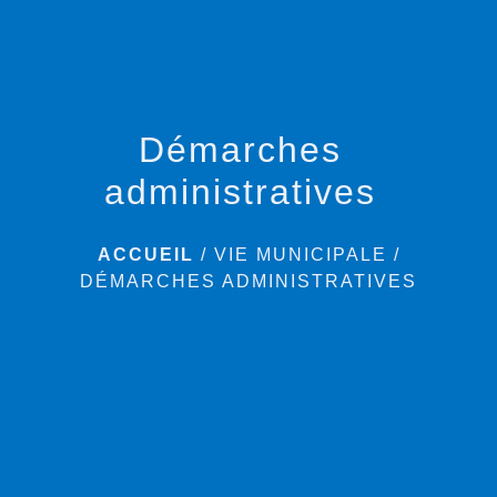
Démarches
administratives
ACCUEIL
/
VIE MUNICIPALE
/
DÉMARCHES ADMINISTRATIVES