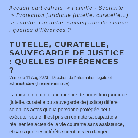
Accueil particuliers
>
Famille - Scolarité
>
Protection juridique (tutelle, curatelle...)
>
Tutelle, curatelle, sauvegarde de justice
: quelles différences ?
TUTELLE, CURATELLE,
SAUVEGARDE DE JUSTICE
: QUELLES DIFFÉRENCES
?
Vérifié le 11 Aug 2023 - Direction de l'information légale et
administrative (Première ministre)
La mise en place d'une mesure de protection juridique
(tutelle, curatelle ou sauvegarde de justice) diffère
selon les actes que la personne protégée peut
exécuter seule. Il est pris en compte sa capacité à
réaliser les actes de la vie courante sans assistance,
et sans que ses intérêts soient mis en danger.