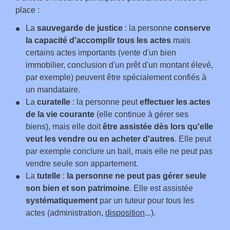
place :
La
sauvegarde de justice
: la personne
conserve
la capacité d'accomplir tous les actes
mais
certains actes importants (vente d'un bien
immobilier, conclusion d'un prêt d'un montant élevé,
par exemple) peuvent être spécialement confiés à
un mandataire.
La
curatelle
: la personne peut
effectuer les actes
de la vie courante
(elle continue à gérer ses
biens), mais elle doit
être assistée dès lors qu'elle
veut les vendre ou en acheter d'autres
. Elle peut
par exemple conclure un bail, mais elle ne peut pas
vendre seule son appartement.
La
tutelle
:
la personne ne peut pas gérer seule
son bien et son patrimoine
. Elle est assistée
systématiquement
par un tuteur pour tous les
actes (administration,
disposition
...).