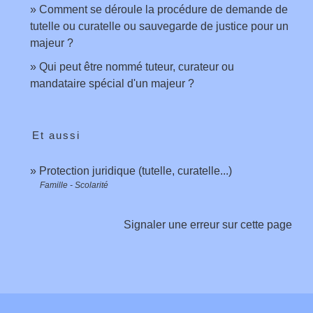
Comment se déroule la procédure de demande de
tutelle ou curatelle ou sauvegarde de justice pour un
majeur ?
Qui peut être nommé tuteur, curateur ou
mandataire spécial d'un majeur ?
Et aussi
Protection juridique (tutelle, curatelle...)
Famille - Scolarité
Signaler une erreur sur cette page