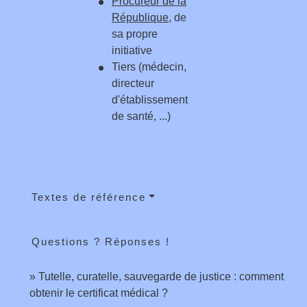
Procureur de la
République
, de
sa propre
initiative
Tiers (médecin,
directeur
d'établissement
de santé, ...)
Textes de référence
Questions ? Réponses !
Tutelle, curatelle, sauvegarde de justice : comment
obtenir le certificat médical ?