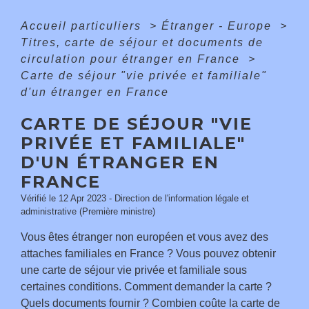
Accueil particuliers
>
Étranger - Europe
>
Titres, carte de séjour et documents de
circulation pour étranger en France
>
Carte de séjour "vie privée et familiale"
d'un étranger en France
CARTE DE SÉJOUR "VIE
PRIVÉE ET FAMILIALE"
D'UN ÉTRANGER EN
FRANCE
Vérifié le 12 Apr 2023 - Direction de l'information légale et
administrative (Première ministre)
Vous êtes étranger non européen et vous avez des
attaches familiales en France ? Vous pouvez obtenir
une carte de séjour vie privée et familiale sous
certaines conditions. Comment demander la carte ?
Quels documents fournir ? Combien coûte la carte de