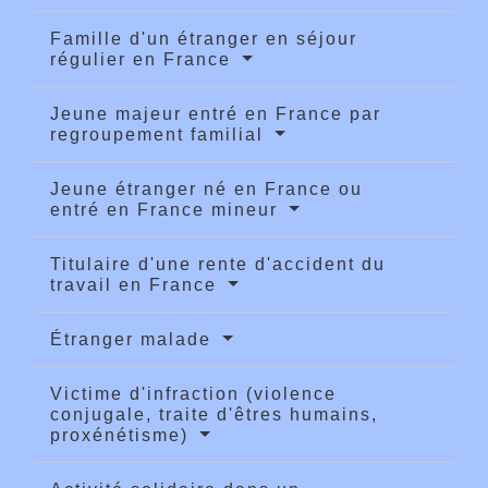
Famille d'un étranger en séjour
régulier en France
Jeune majeur entré en France par
regroupement familial
Jeune étranger né en France ou
entré en France mineur
Titulaire d'une rente d'accident du
travail en France
Étranger malade
Victime d'infraction (violence
conjugale, traite d'êtres humains,
proxénétisme)