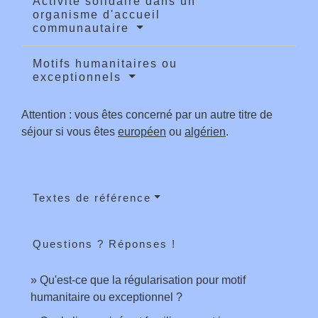
Activité solidaire dans un
organisme d'accueil
communautaire
Motifs humanitaires ou
exceptionnels
Attention : vous êtes concerné par un autre titre de
séjour si vous êtes
européen
ou
algérien
.
Textes de référence
Questions ? Réponses !
Qu'est-ce que la régularisation pour motif
humanitaire ou exceptionnel ?