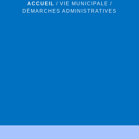
ACCUEIL
/
VIE MUNICIPALE
/
DÉMARCHES ADMINISTRATIVES