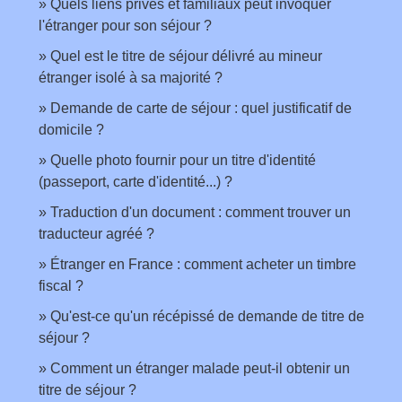
Quels liens privés et familiaux peut invoquer
l'étranger pour son séjour ?
Quel est le titre de séjour délivré au mineur
étranger isolé à sa majorité ?
Demande de carte de séjour : quel justificatif de
domicile ?
Quelle photo fournir pour un titre d'identité
(passeport, carte d'identité...) ?
Traduction d'un document : comment trouver un
traducteur agréé ?
Étranger en France : comment acheter un timbre
fiscal ?
Qu'est-ce qu'un récépissé de demande de titre de
séjour ?
Comment un étranger malade peut-il obtenir un
titre de séjour ?