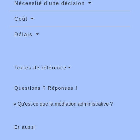
Nécessité d'une décision
Coût
Délais
Textes de référence
Questions ? Réponses !
Qu'est-ce que la médiation administrative ?
Et aussi