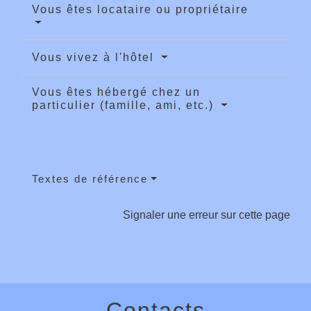
Vous êtes locataire ou propriétaire
Vous vivez à l'hôtel
Vous êtes hébergé chez un
particulier (famille, ami, etc.)
Textes de référence
Signaler une erreur sur cette page
Contacts