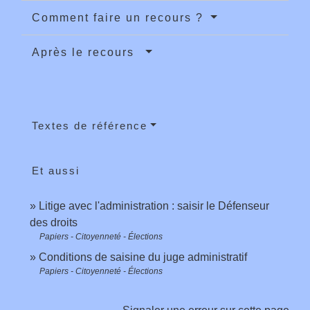
Comment faire un recours ?
Après le recours
Textes de référence
Et aussi
Litige avec l'administration : saisir le Défenseur
des droits
Papiers - Citoyenneté - Élections
Conditions de saisine du juge administratif
Papiers - Citoyenneté - Élections