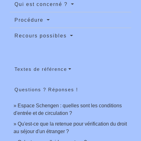
Qui est concerné ?
Procédure
Recours possibles
Textes de référence
Questions ? Réponses !
Espace Schengen : quelles sont les conditions
d'entrée et de circulation ?
Qu'est-ce que la retenue pour vérification du droit
au séjour d'un étranger ?