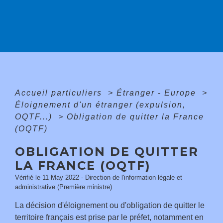
Accueil particuliers
>
Étranger - Europe
>
Éloignement d'un étranger (expulsion,
OQTF...)
>
Obligation de quitter la France
(OQTF)
OBLIGATION DE QUITTER
LA FRANCE (OQTF)
Vérifié le 11 May 2022 - Direction de l'information légale et
administrative (Première ministre)
La décision d'éloignement ou d'obligation de quitter le
territoire français est prise par le préfet, notamment en