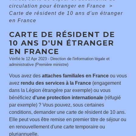
circulation pour étranger en France
>
Carte de résident de 10 ans d'un étranger
en France
CARTE DE RÉSIDENT DE
10 ANS D'UN ÉTRANGER
EN FRANCE
Vérifié le 12 Apr 2023 - Direction de l'information légale et
administrative (Première ministre)
Vous avez des
attaches familiales en France
ou vous
avez
rendu des services à la France
(engagement
dans la Légion étrangère par exemple) ou vous
bénéficiez
d'une protection internationale
(réfugié
par exemple) ? Vous pouvez, sous certaines
conditions, demander une carte de résident de 10 ans.
Elle peut vous être remise en premier titre de séjour ou
en renouvellement d'une carte temporaire ou
pluriannuelle.