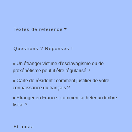
Textes de référence
Questions ? Réponses !
Un étranger victime d'esclavagisme ou de
proxénétisme peut-il être régularisé ?
Carte de résident : comment justifier de votre
connaissance du français ?
Étranger en France : comment acheter un timbre
fiscal ?
Et aussi