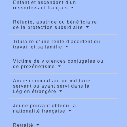
Enfant et ascendant d'un
ressortissant français
Réfugié, apatride ou bénéficiaire
de la protection subsidiaire
Titulaire d'une rente d'accident du
travail et sa famille
Victime de violences conjugales ou
de proxénetisme
Ancien combattant ou militaire
servant ou ayant servi dans la
Légion étrangère
Jeune pouvant obtenir la
nationalité française
Retraité