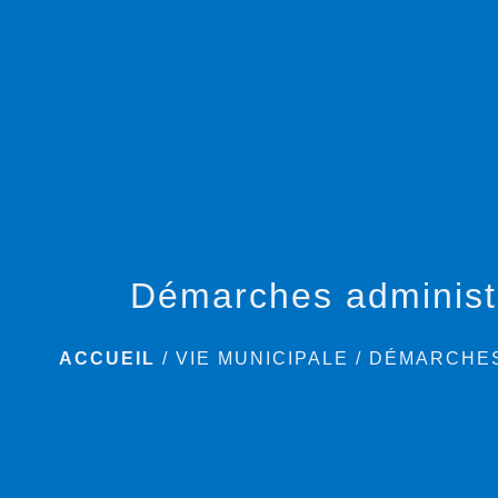
Démarches administ
ACCUEIL
/
VIE MUNICIPALE
/
DÉMARCHES