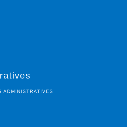
ratives
 ADMINISTRATIVES