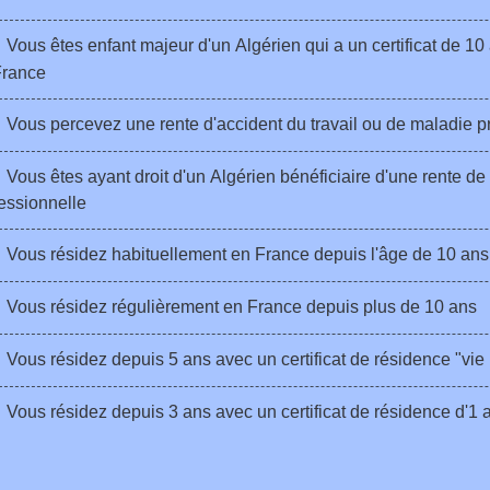
Vous êtes enfant majeur d'un Algérien qui a un certificat de 10 
France
Vous percevez une rente d'accident du travail ou de maladie p
Vous êtes ayant droit d'un Algérien bénéficiaire d'une rente de
essionnelle
Vous résidez habituellement en France depuis l'âge de 10 ans
Vous résidez régulièrement en France depuis plus de 10 ans
Vous résidez depuis 5 ans avec un certificat de résidence "vie p
Vous résidez depuis 3 ans avec un certificat de résidence d'1 