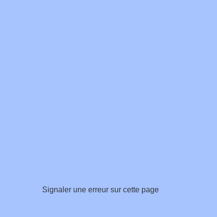
Signaler une erreur sur cette page