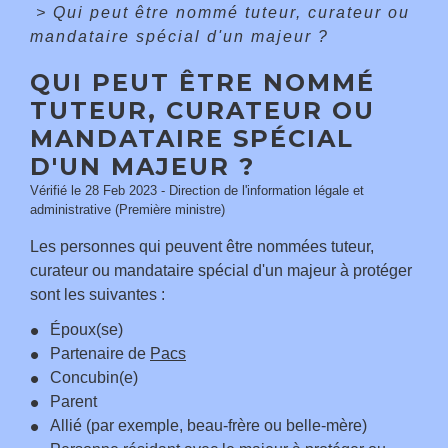
>
Qui peut être nommé tuteur, curateur ou
mandataire spécial d'un majeur ?
QUI PEUT ÊTRE NOMMÉ
TUTEUR, CURATEUR OU
MANDATAIRE SPÉCIAL
D'UN MAJEUR ?
Vérifié le 28 Feb 2023 - Direction de l'information légale et
administrative (Première ministre)
Les personnes qui peuvent être nommées tuteur,
curateur ou mandataire spécial d'un majeur à protéger
sont les suivantes :
Époux(se)
Partenaire de
Pacs
Concubin(e)
Parent
Allié (par exemple, beau-frère ou belle-mère)