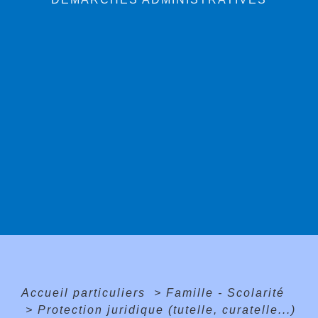
Accueil particuliers
>
Famille - Scolarité
>
Protection juridique (tutelle, curatelle...)