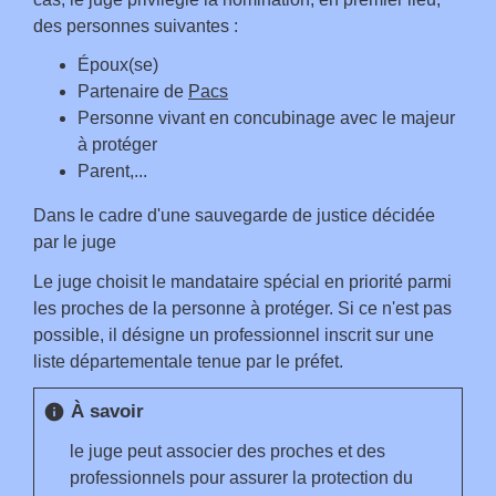
des personnes suivantes :
Époux(se)
Partenaire de
Pacs
Personne vivant en concubinage avec le majeur
à protéger
Parent,...
Dans le cadre d'une sauvegarde de justice décidée
par le juge
Le juge choisit le mandataire spécial en priorité parmi
les proches de la personne à protéger. Si ce n'est pas
possible, il désigne un professionnel inscrit sur une
liste départementale tenue par le préfet.
À savoir
info
le juge peut associer des proches et des
professionnels pour assurer la protection du