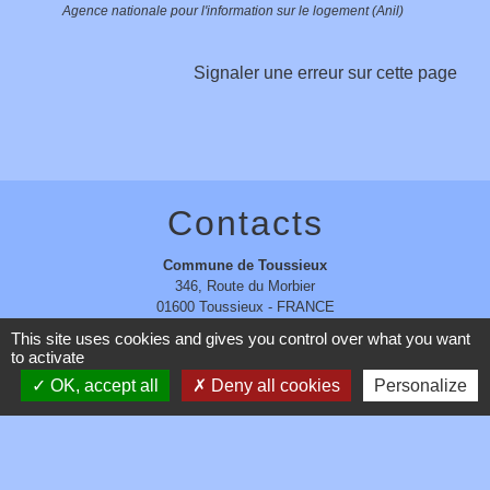
Agence nationale pour l'information sur le logement (Anil)
Signaler une erreur sur cette page
Contacts
Commune de Toussieux
346, Route du Morbier
01600 Toussieux - FRANCE
+33 4 74 00 19 03
This site uses cookies and gives you control over what you want
to activate
Contact par formulaire
OK, accept all
Deny all cookies
Personalize