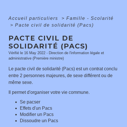
Accueil particuliers
>
Famille - Scolarité
>
Pacte civil de solidarité (Pacs)
PACTE CIVIL DE
SOLIDARITÉ (PACS)
Vérifié le 16 May 2022 - Direction de l'information légale et
administrative (Première ministre)
Le pacte civil de solidarité (Pacs) est un contrat conclu
entre 2 personnes majeures, de sexe différent ou de
même sexe.
Il permet d'organiser votre vie commune.
Se pacser
Effets d'un Pacs
Modifier un Pacs
Dissoudre un Pacs