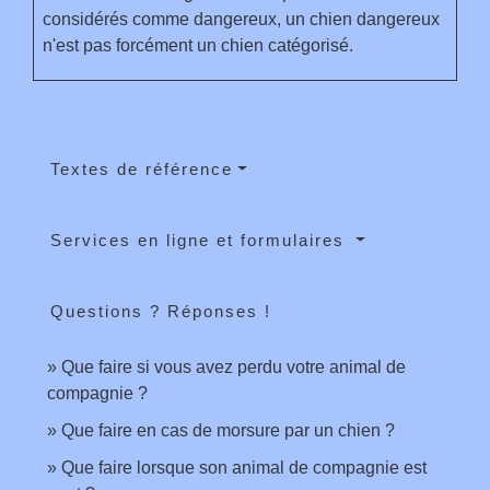
considérés comme dangereux, un chien dangereux
n'est pas forcément un chien catégorisé.
Textes de référence
Services en ligne et formulaires
Questions ? Réponses !
Que faire si vous avez perdu votre animal de
compagnie ?
Que faire en cas de morsure par un chien ?
Que faire lorsque son animal de compagnie est