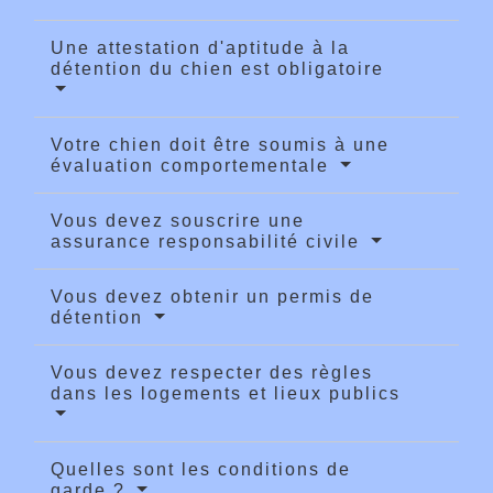
Une attestation d'aptitude à la
détention du chien est obligatoire
Votre chien doit être soumis à une
évaluation comportementale
Vous devez souscrire une
assurance responsabilité civile
Vous devez obtenir un permis de
détention
Vous devez respecter des règles
dans les logements et lieux publics
Quelles sont les conditions de
garde ?