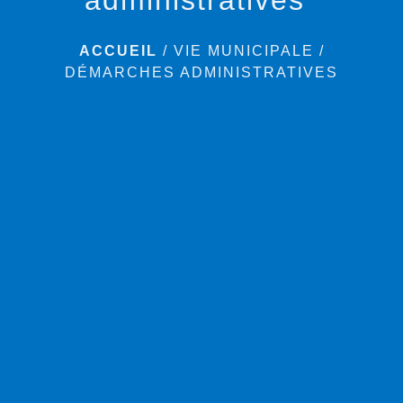
ACCUEIL
/
VIE MUNICIPALE
/
DÉMARCHES ADMINISTRATIVES