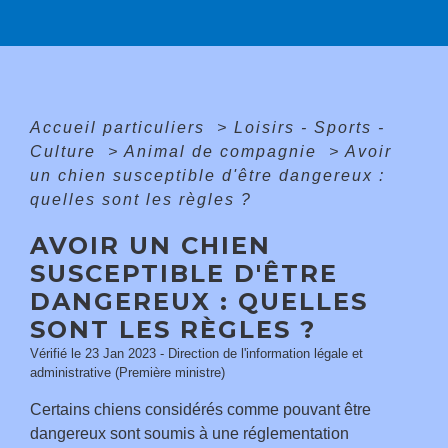
Accueil particuliers
>
Loisirs - Sports -
Culture
>
Animal de compagnie
>
Avoir
un chien susceptible d'être dangereux :
quelles sont les règles ?
AVOIR UN CHIEN
SUSCEPTIBLE D'ÊTRE
DANGEREUX : QUELLES
SONT LES RÈGLES ?
Vérifié le 23 Jan 2023 - Direction de l'information légale et
administrative (Première ministre)
Certains chiens considérés comme pouvant être
dangereux sont soumis à une réglementation