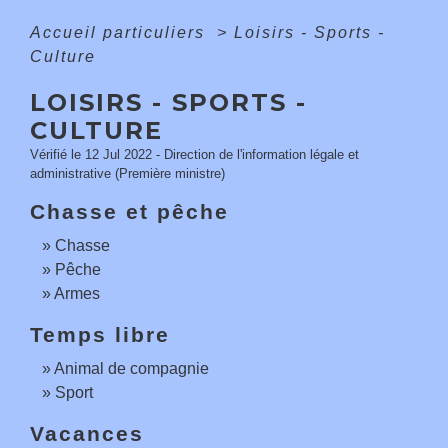
Accueil particuliers
>
Loisirs - Sports -
Culture
LOISIRS - SPORTS -
CULTURE
Vérifié le 12 Jul 2022 - Direction de l'information légale et
administrative (Première ministre)
Chasse et pêche
Chasse
Pêche
Armes
Temps libre
Animal de compagnie
Sport
Vacances