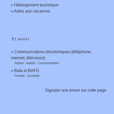
Hébergement touristique
Aides aux vacances
Et aussi
Communications électroniques (téléphone,
internet, télévision)
Argent - Impôts - Consommation
Bafa et BAFD
Famille - Scolarité
Signaler une erreur sur cette page