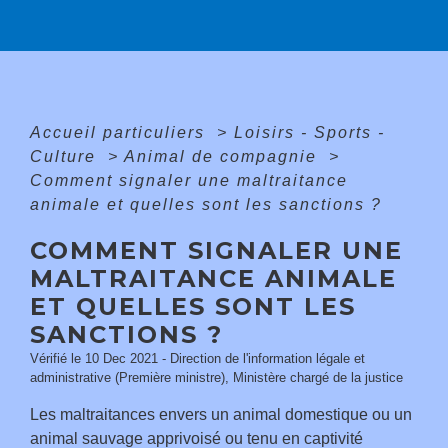
Accueil particuliers
>
Loisirs - Sports -
Culture
>
Animal de compagnie
>
Comment signaler une maltraitance
animale et quelles sont les sanctions ?
COMMENT SIGNALER UNE
MALTRAITANCE ANIMALE
ET QUELLES SONT LES
SANCTIONS ?
Vérifié le 10 Dec 2021 - Direction de l'information légale et
administrative (Première ministre), Ministère chargé de la justice
Les maltraitances envers un animal domestique ou un
animal sauvage apprivoisé ou tenu en captivité