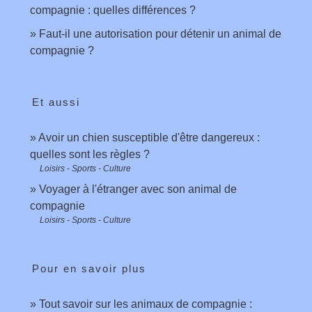
compagnie : quelles différences ?
Faut-il une autorisation pour détenir un animal de
compagnie ?
Et aussi
Avoir un chien susceptible d'être dangereux :
quelles sont les règles ?
Loisirs - Sports - Culture
Voyager à l'étranger avec son animal de
compagnie
Loisirs - Sports - Culture
Pour en savoir plus
Tout savoir sur les animaux de compagnie :