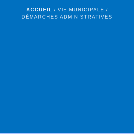
ACCUEIL
/
VIE MUNICIPALE
/
DÉMARCHES ADMINISTRATIVES