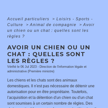
Accueil particuliers
>
Loisirs - Sports -
Culture
>
Animal de compagnie
>
Avoir
un chien ou un chat : quelles sont les
règles ?
AVOIR UN CHIEN OU UN
CHAT : QUELLES SONT
LES RÈGLES ?
Vérifié le 06 Jul 2023 - Direction de l'information légale et
administrative (Première ministre)
Les chiens et les chats sont des animaux
domestiques. Il n'est pas nécessaire de détenir une
autorisation pour en être propriétaire. Toutefois,
l'acquisition et la détention d'un chien ou d'un chat
sont soumises à un certain nombre de règles. Des