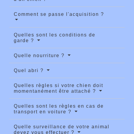
Comment se passe l'acquisition ?
Quelles sont les conditions de
garde ?
Quelle nourriture ?
Quel abri ?
Quelles règles si votre chien doit
momentanément être attaché ?
Quelles sont les règles en cas de
transport en voiture ?
Quelle surveillance de votre animal
devez vous effectuer ?