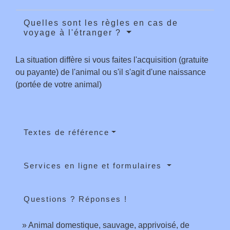
Quelles sont les règles en cas de
voyage à l'étranger ?
La situation diffère si vous faites l'acquisition (gratuite
ou payante) de l'animal ou s'il s'agit d'une naissance
(portée de votre animal)
Textes de référence
Services en ligne et formulaires
Questions ? Réponses !
Animal domestique, sauvage, apprivoisé, de