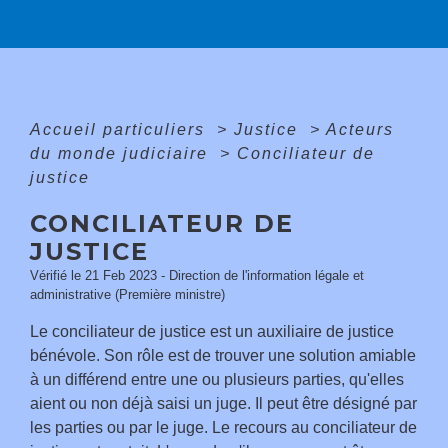
Accueil particuliers
>
Justice
>
Acteurs
du monde judiciaire
>
Conciliateur de
justice
CONCILIATEUR DE
JUSTICE
Vérifié le 21 Feb 2023 - Direction de l'information légale et
administrative (Première ministre)
Le conciliateur de justice est un auxiliaire de justice
bénévole. Son rôle est de trouver une solution amiable
à un différend entre une ou plusieurs parties, qu'elles
aient ou non déjà saisi un juge. Il peut être désigné par
les parties ou par le juge. Le recours au conciliateur de