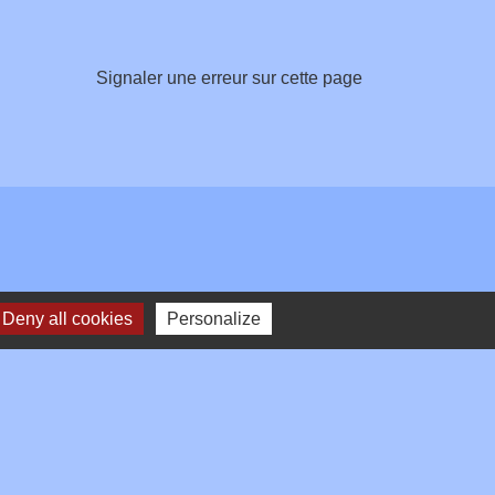
Signaler une erreur sur cette page
Deny all cookies
Personalize