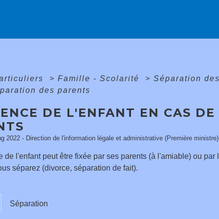
articuliers
>
Famille - Scolarité
>
Séparation de
paration des parents
ENCE DE L'ENFANT EN CAS DE
NTS
ug 2022 - Direction de l'information légale et administrative (Première ministre)
 de l'enfant peut être fixée par ses parents (à l'amiable) ou par 
us séparez (divorce, séparation de fait).
Séparation