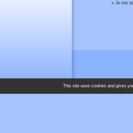
Je me s
This site uses cookies and gives you