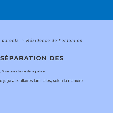
s parents
>
Résidence de l'enfant en
 SÉPARATION DES
, Ministère chargé de la justice
le juge aux affaires familiales, selon la manière