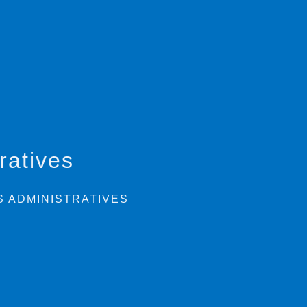
ratives
 ADMINISTRATIVES