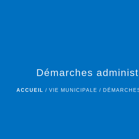
Démarches administ
ACCUEIL
/
VIE MUNICIPALE
/
DÉMARCHES