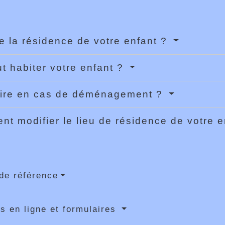
xe la résidence de votre enfant ?
t habiter votre enfant ?
aire en cas de déménagement ?
t modifier le lieu de résidence de votre 
de référence
s en ligne et formulaires