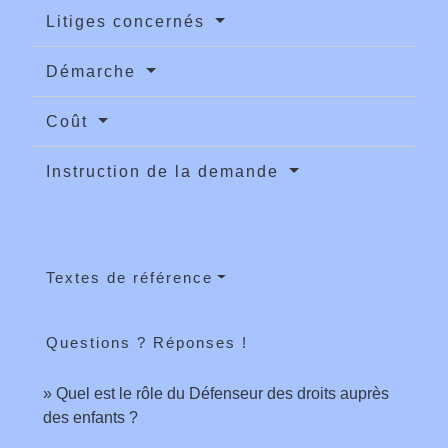
Litiges concernés
Démarche
Coût
Instruction de la demande
Textes de référence
Questions ? Réponses !
Quel est le rôle du Défenseur des droits auprès
des enfants ?