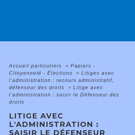
Accueil particuliers
>
Papiers -
Citoyenneté - Élections
>
Litiges avec
l'administration : recours administratif,
défenseur des droits
>
Litige avec
l'administration : saisir le Défenseur des
droits
LITIGE AVEC
L'ADMINISTRATION :
SAISIR LE DÉFENSEUR