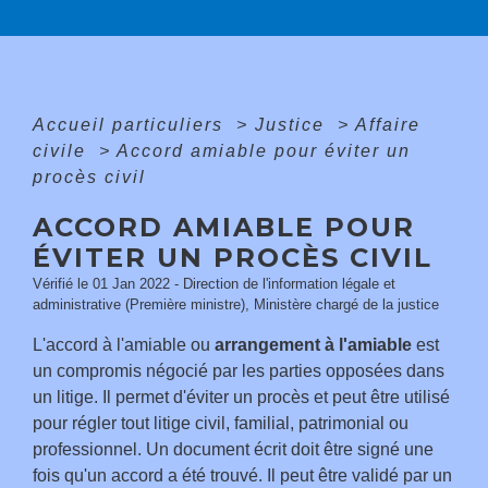
Accueil particuliers
>
Justice
>
Affaire
civile
>
Accord amiable pour éviter un
procès civil
ACCORD AMIABLE POUR
ÉVITER UN PROCÈS CIVIL
Vérifié le 01 Jan 2022 - Direction de l'information légale et
administrative (Première ministre), Ministère chargé de la justice
L'accord à l'amiable ou
arrangement à l'amiable
est
un compromis négocié par les parties opposées dans
un litige. Il permet d'éviter un procès et peut être utilisé
pour régler tout litige civil, familial, patrimonial ou
professionnel. Un document écrit doit être signé une
fois qu'un accord a été trouvé. Il peut être validé par un