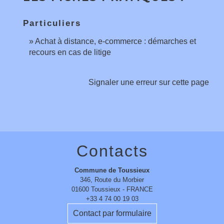
Particuliers
Achat à distance, e-commerce : démarches et
recours en cas de litige
Signaler une erreur sur cette page
Contacts
Commune de Toussieux
346, Route du Morbier
01600 Toussieux - FRANCE
+33 4 74 00 19 03
Contact par formulaire