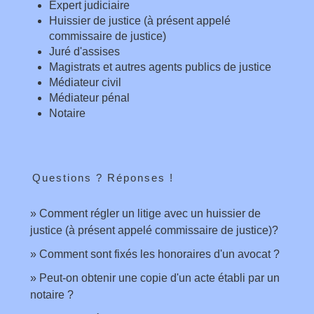
Expert judiciaire
Huissier de justice (à présent appelé
commissaire de justice)
Juré d'assises
Magistrats et autres agents publics de justice
Médiateur civil
Médiateur pénal
Notaire
Questions ? Réponses !
Comment régler un litige avec un huissier de
justice (à présent appelé commissaire de justice)?
Comment sont fixés les honoraires d'un avocat ?
Peut-on obtenir une copie d'un acte établi par un
notaire ?