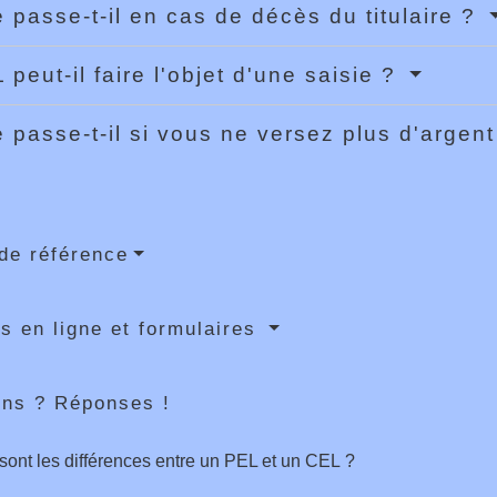
 passe-t-il en cas de décès du titulaire ?
 peut-il faire l'objet d'une saisie ?
 passe-t-il si vous ne versez plus d'argen
de référence
s en ligne et formulaires
ons ? Réponses !
sont les différences entre un PEL et un CEL ?