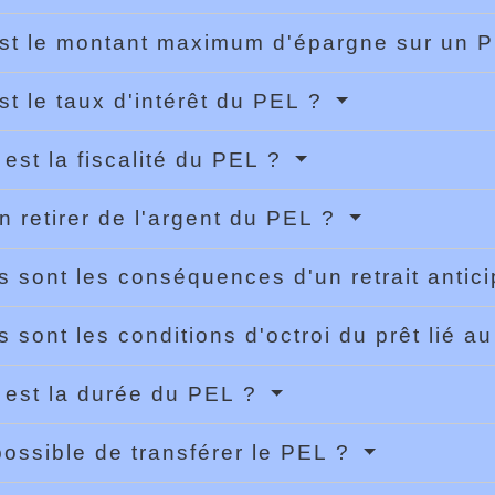
st le montant maximum d'épargne sur un
st le taux d'intérêt du PEL ?
 est la fiscalité du PEL ?
n retirer de l'argent du PEL ?
s sont les conséquences d'un retrait antic
s sont les conditions d'octroi du prêt lié 
 est la durée du PEL ?
 possible de transférer le PEL ?