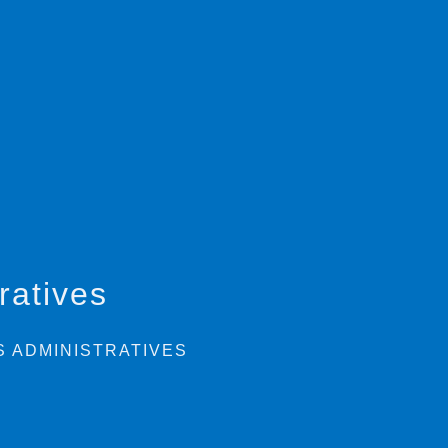
ratives
 ADMINISTRATIVES