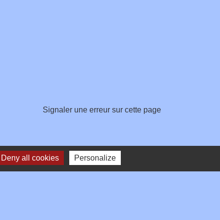
Signaler une erreur sur cette page
Deny all cookies
Personalize