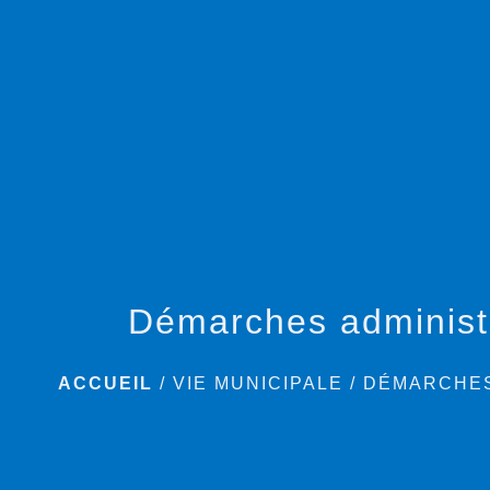
Démarches administ
ACCUEIL
/
VIE MUNICIPALE
/
DÉMARCHES