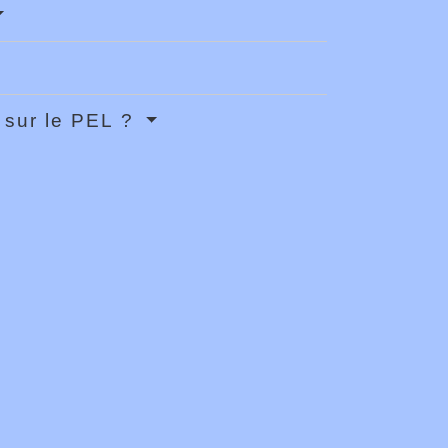
t sur le PEL ?