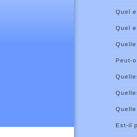
Quel e
Quel e
Quelle
Peut-o
Quelle
Quelle
Quelle
Est-il