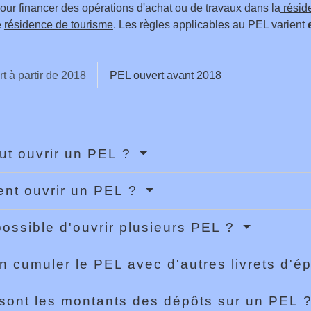
 pour financer des opérations d'achat ou de travaux dans la
résid
e
résidence de tourisme
. Les règles applicables au PEL varient
t à partir de 2018
PEL ouvert avant 2018
ut ouvrir un PEL ?
nt ouvrir un PEL ?
 possible d'ouvrir plusieurs PEL ?
n cumuler le PEL avec d'autres livrets d'
sont les montants des dépôts sur un PEL 