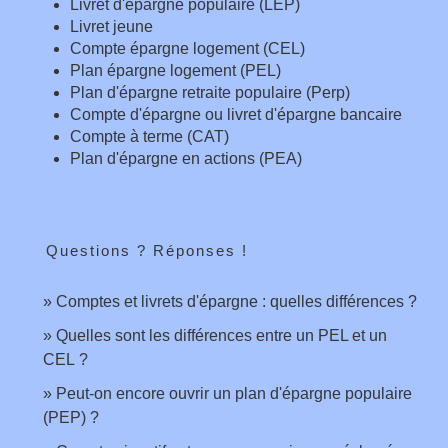
Livret d'épargne populaire (LEP)
Livret jeune
Compte épargne logement (CEL)
Plan épargne logement (PEL)
Plan d'épargne retraite populaire (Perp)
Compte d'épargne ou livret d'épargne bancaire
Compte à terme (CAT)
Plan d'épargne en actions (PEA)
Questions ? Réponses !
Comptes et livrets d'épargne : quelles différences ?
Quelles sont les différences entre un PEL et un
CEL ?
Peut-on encore ouvrir un plan d'épargne populaire
(PEP) ?