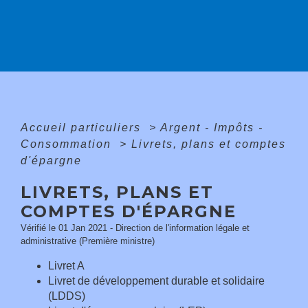
Accueil particuliers
>
Argent - Impôts -
Consommation
>
Livrets, plans et comptes
d'épargne
LIVRETS, PLANS ET
COMPTES D'ÉPARGNE
Vérifié le 01 Jan 2021 - Direction de l'information légale et
administrative (Première ministre)
Livret A
Livret de développement durable et solidaire
(LDDS)