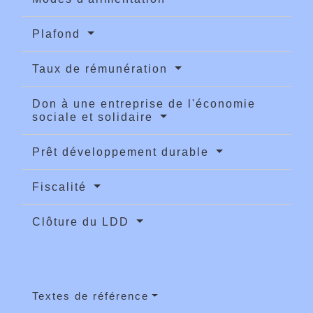
Plafond
Taux de rémunération
Don à une entreprise de l'économie
sociale et solidaire
Prêt développement durable
Fiscalité
Clôture du LDD
Textes de référence