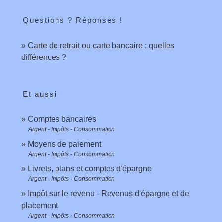
Questions ? Réponses !
Carte de retrait ou carte bancaire : quelles
différences ?
Et aussi
Comptes bancaires
Argent - Impôts - Consommation
Moyens de paiement
Argent - Impôts - Consommation
Livrets, plans et comptes d'épargne
Argent - Impôts - Consommation
Impôt sur le revenu - Revenus d'épargne et de
placement
Argent - Impôts - Consommation