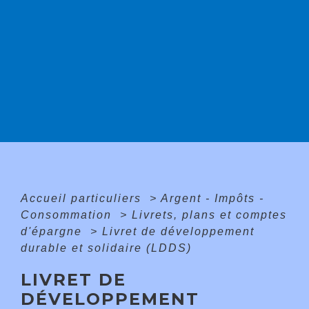
Accueil particuliers
>
Argent - Impôts -
Consommation
>
Livrets, plans et comptes
d'épargne
>
Livret de développement
durable et solidaire (LDDS)
LIVRET DE
DÉVELOPPEMENT