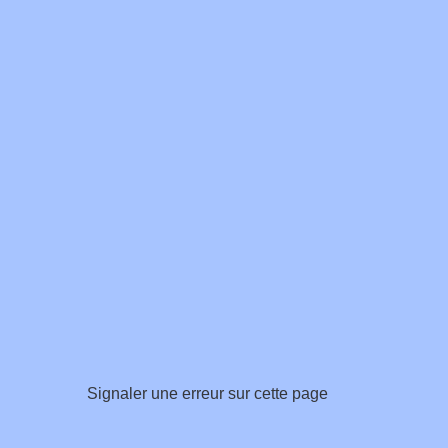
Signaler une erreur sur cette page