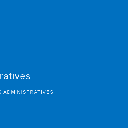
ratives
 ADMINISTRATIVES