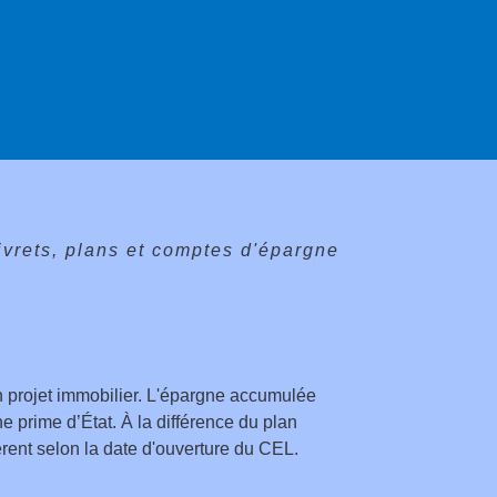
ivrets, plans et comptes d'épargne
 projet immobilier. L'épargne accumulée
ne prime d’État. À la différence du plan
rent selon la date d'ouverture du CEL.