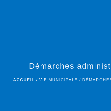
Démarches administ
ACCUEIL
/
VIE MUNICIPALE
/
DÉMARCHES