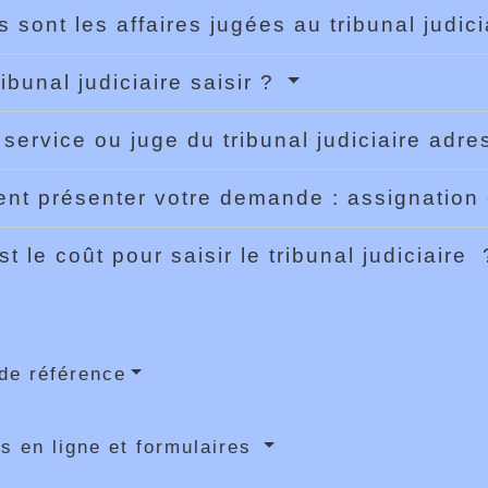
s sont les affaires jugées au tribunal judic
ibunal judiciaire saisir ?
 service ou juge du tribunal judiciaire ad
t présenter votre demande : assignation
st le coût pour saisir le tribunal judiciaire
de référence
s en ligne et formulaires