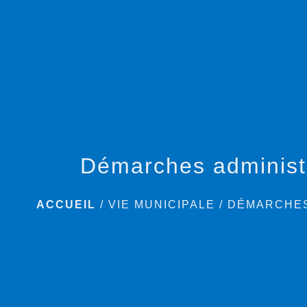
Démarches administ
ACCUEIL
/
VIE MUNICIPALE
/
DÉMARCHES