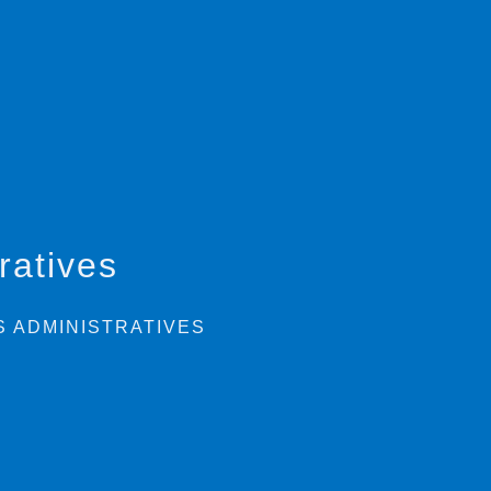
ratives
 ADMINISTRATIVES