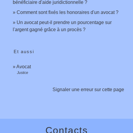
bénéficiaire d'aide juridictionnelle ?
Comment sont fixés les honoraires d'un avocat ?
Un avocat peut-il prendre un pourcentage sur
l'argent gagné grâce à un procès ?
Et aussi
Avocat
Justice
Signaler une erreur sur cette page
Contacts