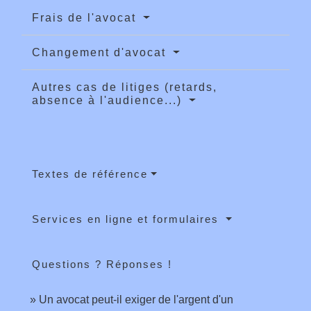
Frais de l'avocat
Changement d'avocat
Autres cas de litiges (retards,
absence à l'audience...)
Textes de référence
Services en ligne et formulaires
Questions ? Réponses !
Un avocat peut-il exiger de l'argent d'un