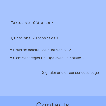
Textes de référence
Questions ? Réponses !
Frais de notaire : de quoi s'agit-il ?
Comment régler un litige avec un notaire ?
Signaler une erreur sur cette page
Contacts