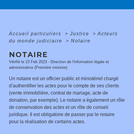
Accueil particuliers
>
Justice
>
Acteurs
du monde judiciaire
>
Notaire
NOTAIRE
Vérifié le 23 Feb 2023 - Direction de l'information légale et
administrative (Première ministre)
Un notaire est un officier public et ministériel chargé
d'authentifier les actes pour le compte de ses clients
(vente immobilière, contrat de mariage, acte de
donation, par exemple). Le notaire a également un rôle
de conservation des actes et un rôle de conseil
juridique. Il est obligatoire de passer par le notaire
pour la réalisation de certains actes.