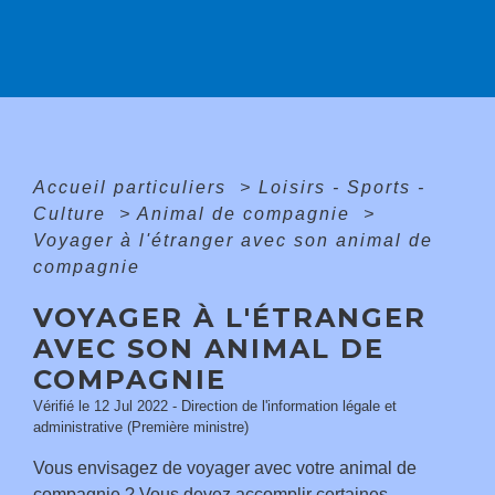
Accueil particuliers
>
Loisirs - Sports -
Culture
>
Animal de compagnie
>
Voyager à l'étranger avec son animal de
compagnie
VOYAGER À L'ÉTRANGER
AVEC SON ANIMAL DE
COMPAGNIE
Vérifié le 12 Jul 2022 - Direction de l'information légale et
administrative (Première ministre)
Vous envisagez de voyager avec votre animal de
compagnie ? Vous devez accomplir certaines