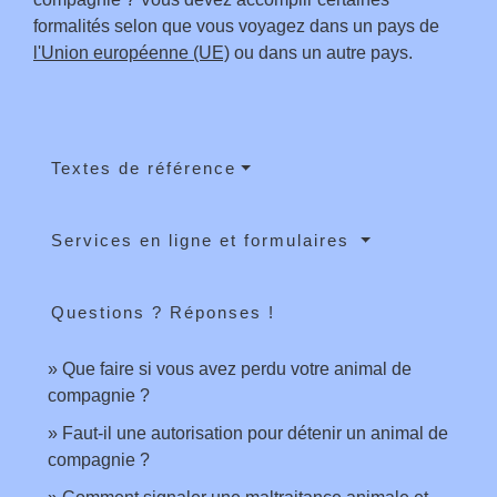
formalités selon que vous voyagez dans un pays de
l'Union européenne (UE)
ou dans un autre pays.
Textes de référence
Services en ligne et formulaires
Questions ? Réponses !
Que faire si vous avez perdu votre animal de
compagnie ?
Faut-il une autorisation pour détenir un animal de
compagnie ?