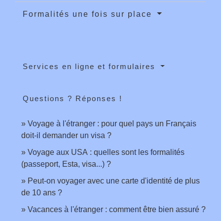
Formalités une fois sur place
Services en ligne et formulaires
Questions ? Réponses !
Voyage à l'étranger : pour quel pays un Français
doit-il demander un visa ?
Voyage aux USA : quelles sont les formalités
(passeport, Esta, visa...) ?
Peut-on voyager avec une carte d'identité de plus
de 10 ans ?
Vacances à l'étranger : comment être bien assuré ?