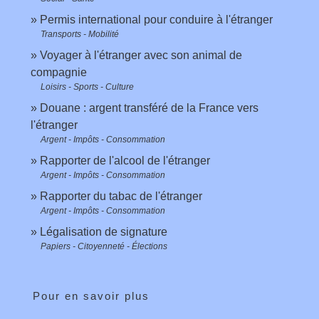
Permis international pour conduire à l'étranger
Transports - Mobilité
Voyager à l'étranger avec son animal de
compagnie
Loisirs - Sports - Culture
Douane : argent transféré de la France vers
l'étranger
Argent - Impôts - Consommation
Rapporter de l'alcool de l'étranger
Argent - Impôts - Consommation
Rapporter du tabac de l'étranger
Argent - Impôts - Consommation
Légalisation de signature
Papiers - Citoyenneté - Élections
Pour en savoir plus