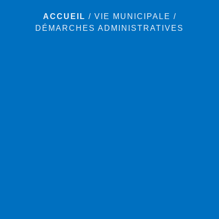
ACCUEIL
/
VIE MUNICIPALE
/
DÉMARCHES ADMINISTRATIVES