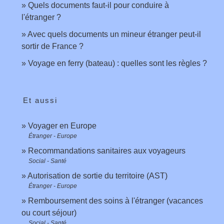
Quels documents faut-il pour conduire à
l'étranger ?
Avec quels documents un mineur étranger peut-il
sortir de France ?
Voyage en ferry (bateau) : quelles sont les règles ?
Et aussi
Voyager en Europe
Étranger - Europe
Recommandations sanitaires aux voyageurs
Social - Santé
Autorisation de sortie du territoire (AST)
Étranger - Europe
Remboursement des soins à l'étranger (vacances
ou court séjour)
Social - Santé