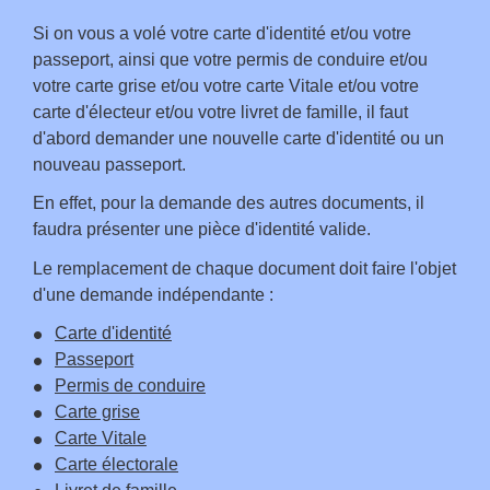
Si on vous a volé votre carte d'identité et/ou votre
passeport, ainsi que votre permis de conduire et/ou
votre carte grise et/ou votre carte Vitale et/ou votre
carte d'électeur et/ou votre livret de famille, il faut
d'abord demander une nouvelle carte d'identité ou un
nouveau passeport.
En effet, pour la demande des autres documents, il
faudra présenter une pièce d'identité valide.
Le remplacement de chaque document doit faire l'objet
d'une demande indépendante :
Carte d'identité
Passeport
Permis de conduire
Carte grise
Carte Vitale
Carte électorale