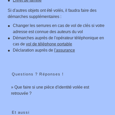
Livret de famille
Si d'autres objets ont été volés, il faudra faire des
démarches supplémentaires :
Changer les serrures en cas de vol de clés si votre
adresse est connue des auteurs du vol
Démarches auprès de l'opérateur téléphonique en
cas de
vol de téléphone portable
Déclaration auprès de
l'assurance
Questions ? Réponses !
Que faire si une pièce d'identité volée est
retrouvée ?
Et aussi