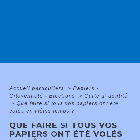
Accueil particuliers
>
Papiers -
Citoyenneté - Élections
>
Carte d'identité
>
Que faire si tous vos papiers ont été
volés en même temps ?
QUE FAIRE SI TOUS VOS
PAPIERS ONT ÉTÉ VOLÉS