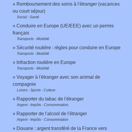
Remboursement des soins à l'étranger (vacances
ou court séjour)
Social - Santé
Conduire en Europe (UE/EEE) avec un permis
français
Transports - Mobilité
Sécurité routière : règles pour conduire en Europe
Transports - Mobilité
Infraction routière en Europe
Transports - Mobilité
Voyager à l'étranger avec son animal de
compagnie
Loisirs - Sports - Culture
Rapporter du tabac de l'étranger
Argent - Impôts - Consommation
Rapporter de l'alcool de l'étranger
Argent - Impôts - Consommation
Douane : argent transféré de la France vers