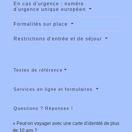
En cas d'urgence : numéro
d'urgence unique européen
Formalités sur place
Restrictions d'entrée et de séjour
Textes de référence
Services en ligne et formulaires
Questions ? Réponses !
Peut-on voyager avec une carte d'identité de plus
de 10 ans ?