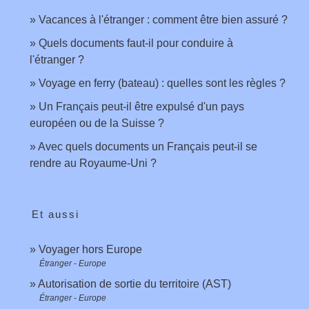
Vacances à l'étranger : comment être bien assuré ?
Quels documents faut-il pour conduire à
l'étranger ?
Voyage en ferry (bateau) : quelles sont les règles ?
Un Français peut-il être expulsé d'un pays
européen ou de la Suisse ?
Avec quels documents un Français peut-il se
rendre au Royaume-Uni ?
Et aussi
Voyager hors Europe
Étranger - Europe
Autorisation de sortie du territoire (AST)
Étranger - Europe