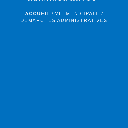
ACCUEIL
/
VIE MUNICIPALE
/
DÉMARCHES ADMINISTRATIVES