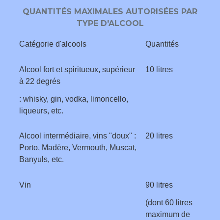
QUANTITÉS MAXIMALES AUTORISÉES PAR
TYPE D'ALCOOL
Catégorie d'alcools
Quantités
Alcool fort et spiritueux, supérieur
10 litres
à 22 degrés
: whisky, gin, vodka, limoncello,
liqueurs, etc.
Alcool intermédiaire, vins "doux" :
20 litres
Porto, Madère, Vermouth, Muscat,
Banyuls, etc.
Vin
90 litres
(dont 60 litres
maximum de