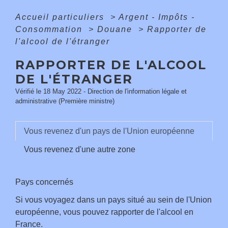
Accueil particuliers
>
Argent - Impôts -
Consommation
>
Douane
>
Rapporter de
l'alcool de l'étranger
RAPPORTER DE L'ALCOOL
DE L'ÉTRANGER
Vérifié le 18 May 2022 - Direction de l'information légale et
administrative (Première ministre)
Vous revenez d'un pays de l'Union européenne
Vous revenez d'une autre zone
Pays concernés
Si vous voyagez dans un pays situé au sein de l'Union
européenne, vous pouvez rapporter de l'alcool en
France.