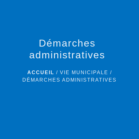
Démarches
administratives
ACCUEIL
/
VIE MUNICIPALE
/
DÉMARCHES ADMINISTRATIVES