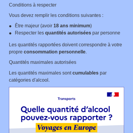
Conditions à respecter
Vous devez remplir les conditions suivantes :
Être majeur (avoir
18 ans minimum
)
Respecter les
quantités autorisées
par personne
Les quantités rapportées doivent correspondre à votre
propre
consommation personnelle
.
Quantités maximales autorisées
Les quantités maximales sont
cumulables
par
catégories d'alcool.