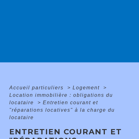
Accueil particuliers
>
Logement
>
Location immobilière : obligations du
locataire
>
Entretien courant et
"réparations locatives" à la charge du
locataire
ENTRETIEN COURANT ET