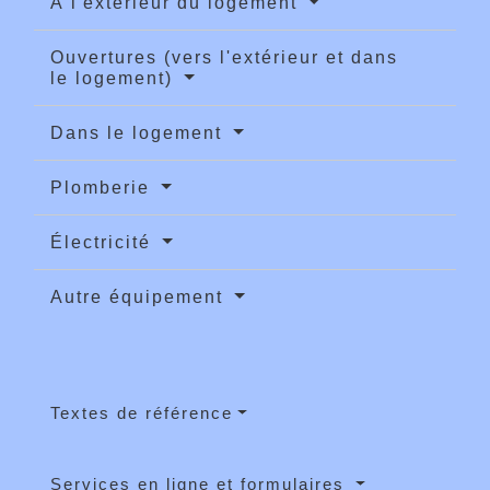
À l'extérieur du logement
Ouvertures (vers l'extérieur et dans
le logement)
Dans le logement
Plomberie
Électricité
Autre équipement
Textes de référence
Services en ligne et formulaires