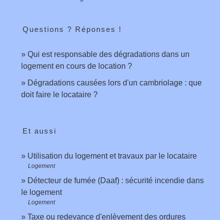
Questions ? Réponses !
Qui est responsable des dégradations dans un
logement en cours de location ?
Dégradations causées lors d'un cambriolage : que
doit faire le locataire ?
Et aussi
Utilisation du logement et travaux par le locataire
Logement
Détecteur de fumée (Daaf) : sécurité incendie dans
le logement
Logement
Taxe ou redevance d'enlèvement des ordures