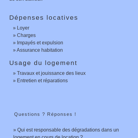
Dépenses locatives
Loyer
Charges
Impayés et expulsion
Assurance habitation
Usage du logement
Travaux et jouissance des lieux
Entretien et réparations
Questions ? Réponses !
Qui est responsable des dégradations dans un
logement en cours de location ?