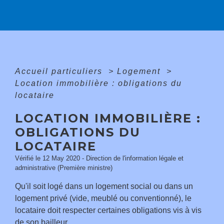
Accueil particuliers
>
Logement
>
Location immobilière : obligations du
locataire
LOCATION IMMOBILIÈRE :
OBLIGATIONS DU
LOCATAIRE
Vérifié le 12 May 2020 - Direction de l'information légale et
administrative (Première ministre)
Qu'il soit logé dans un logement social ou dans un
logement privé (vide, meublé ou conventionné), le
locataire doit respecter certaines obligations vis à vis
de son bailleur.