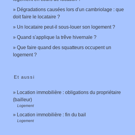
Dégradations causées lors d'un cambriolage : que
doit faire le locataire ?
Un locataire peut-il sous-louer son logement ?
Quand s'applique la trêve hivernale ?
Que faire quand des squatteurs occupent un
logement ?
Et aussi
Location immobilière : obligations du propriétaire
(bailleur)
Logement
Location immobilière : fin du bail
Logement