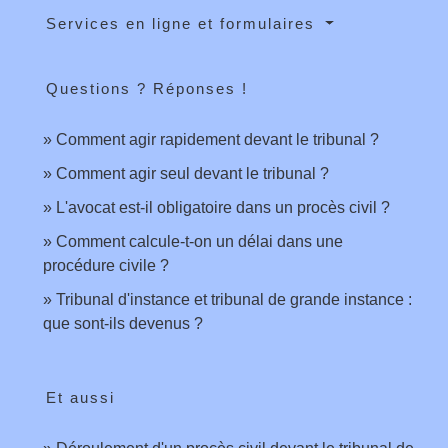
Services en ligne et formulaires
Questions ? Réponses !
Comment agir rapidement devant le tribunal ?
Comment agir seul devant le tribunal ?
L'avocat est-il obligatoire dans un procès civil ?
Comment calcule-t-on un délai dans une
procédure civile ?
Tribunal d'instance et tribunal de grande instance :
que sont-ils devenus ?
Et aussi