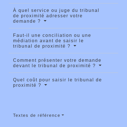
À quel service ou juge du tribunal
de proximité adresser votre
demande ?
Faut-il une conciliation ou une
médiation avant de saisir le
tribunal de proximité ?
Comment présenter votre demande
devant le tribunal de proximité ?
Quel coût pour saisir le tribunal de
proximité ?
Textes de référence