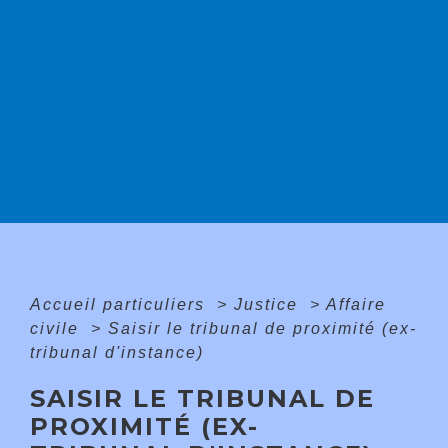
Accueil particuliers
>
Justice
>
Affaire
civile
>
Saisir le tribunal de proximité (ex-
tribunal d'instance)
SAISIR LE TRIBUNAL DE
PROXIMITÉ (EX-