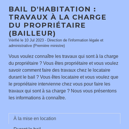
BAIL D'HABITATION :
TRAVAUX À LA CHARGE
DU PROPRIÉTAIRE
(BAILLEUR)
Vérifié le 10 Jul 2023 - Direction de l'information légale et
administrative (Première ministre)
Vous voulez connaître les travaux qui sont à la charge
du propriétaire ? Vous êtes propriétaire et vous voulez
savoir comment faire des travaux chez le locataire
durant le bail ? Vous êtes locataire et vous voulez que
le propriétaire intervienne chez vous pour faire les
travaux qui sont à sa charge ? Nous vous présentons
les informations à connaître.
À la mise en location