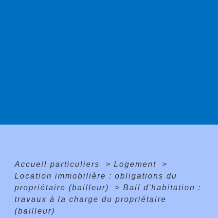
Accueil particuliers
>
Logement
>
Location immobilière : obligations du
propriétaire (bailleur)
>
Bail d'habitation :
travaux à la charge du propriétaire
(bailleur)