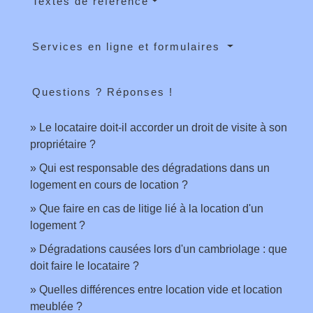
Textes de référence
Services en ligne et formulaires
Questions ? Réponses !
Le locataire doit-il accorder un droit de visite à son
propriétaire ?
Qui est responsable des dégradations dans un
logement en cours de location ?
Que faire en cas de litige lié à la location d'un
logement ?
Dégradations causées lors d'un cambriolage : que
doit faire le locataire ?
Quelles différences entre location vide et location
meublée ?