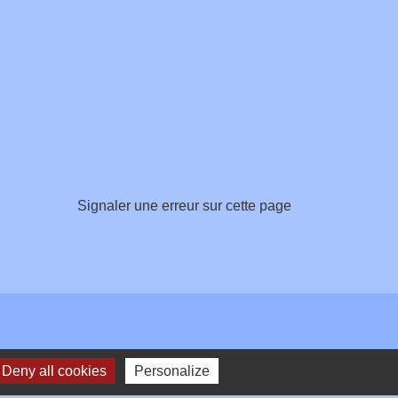
Signaler une erreur sur cette page
Deny all cookies
Personalize