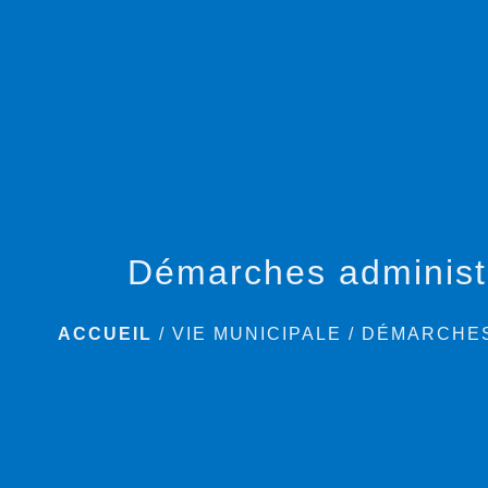
Démarches administ
ACCUEIL
/
VIE MUNICIPALE
/
DÉMARCHES