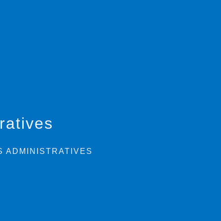
ratives
 ADMINISTRATIVES