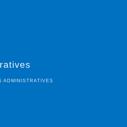
ratives
 ADMINISTRATIVES