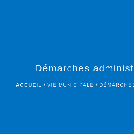
Démarches administ
ACCUEIL
/
VIE MUNICIPALE
/
DÉMARCHES