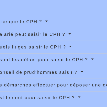
-ce que le CPH ?
alarié peut saisir le CPH ?
uels litiges saisir le CPH ?
sont les délais pour saisir le CPH ?
onseil de prud'hommes saisir ?
s démarches effectuer pour déposer une
st le coût pour saisir le CPH ?