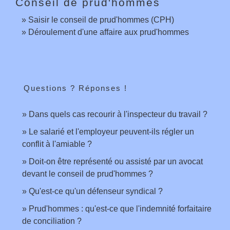
Conseil de prud'hommes
Saisir le conseil de prud'hommes (CPH)
Déroulement d'une affaire aux prud'hommes
Questions ? Réponses !
Dans quels cas recourir à l'inspecteur du travail ?
Le salarié et l'employeur peuvent-ils régler un
conflit à l'amiable ?
Doit-on être représenté ou assisté par un avocat
devant le conseil de prud'hommes ?
Qu'est-ce qu'un défenseur syndical ?
Prud'hommes : qu'est-ce que l'indemnité forfaitaire
de conciliation ?