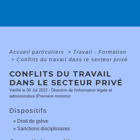
Accueil particuliers
>
Travail - Formation
>
Conflits du travail dans le secteur privé
CONFLITS DU TRAVAIL
DANS LE SECTEUR PRIVÉ
Vérifié le 06 Jul 2022 - Direction de l'information légale et
administrative (Première ministre)
Dispositifs
Droit de grève
Sanctions disciplinaires