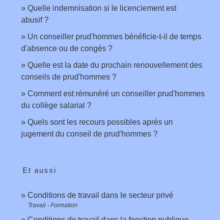
Quelle indemnisation si le licenciement est
abusif ?
Un conseiller prud'hommes bénéficie-t-il de temps
d'absence ou de congés ?
Quelle est la date du prochain renouvellement des
conseils de prud'hommes ?
Comment est rémunéré un conseiller prud'hommes
du collège salarial ?
Quels sont les recours possibles après un
jugement du conseil de prud'hommes ?
Et aussi
Conditions de travail dans le secteur privé
Travail - Formation
Conditions de travail dans la fonction publique