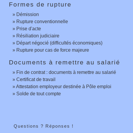
Formes de rupture
Démission
Rupture conventionnelle
Prise d'acte
Résiliation judiciaire
Départ négocié (difficultés économiques)
Rupture pour cas de force majeure
Documents à remettre au salarié
Fin de contrat : documents à remettre au salarié
Certificat de travail
Attestation employeur destinée à Pôle emploi
Solde de tout compte
Questions ? Réponses !