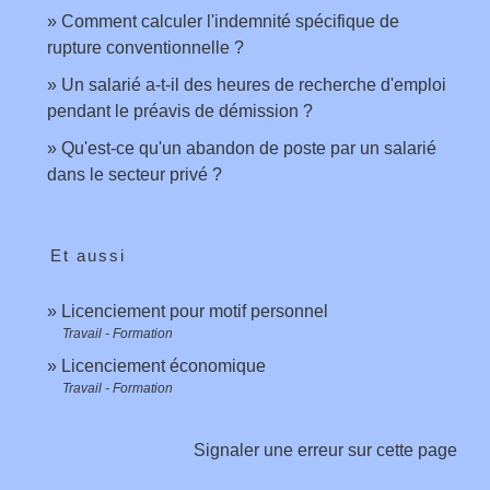
Comment calculer l'indemnité spécifique de
rupture conventionnelle ?
Un salarié a-t-il des heures de recherche d'emploi
pendant le préavis de démission ?
Qu'est-ce qu'un abandon de poste par un salarié
dans le secteur privé ?
Et aussi
Licenciement pour motif personnel
Travail - Formation
Licenciement économique
Travail - Formation
Signaler une erreur sur cette page