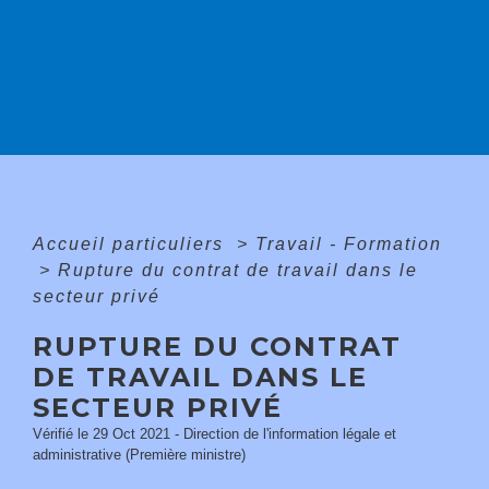
Accueil particuliers
>
Travail - Formation
>
Rupture du contrat de travail dans le
secteur privé
RUPTURE DU CONTRAT
DE TRAVAIL DANS LE
SECTEUR PRIVÉ
Vérifié le 29 Oct 2021 - Direction de l'information légale et
administrative (Première ministre)