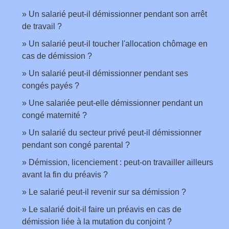
Un salarié peut-il démissionner pendant son arrêt
de travail ?
Un salarié peut-il toucher l'allocation chômage en
cas de démission ?
Un salarié peut-il démissionner pendant ses
congés payés ?
Une salariée peut-elle démissionner pendant un
congé maternité ?
Un salarié du secteur privé peut-il démissionner
pendant son congé parental ?
Démission, licenciement : peut-on travailler ailleurs
avant la fin du préavis ?
Le salarié peut-il revenir sur sa démission ?
Le salarié doit-il faire un préavis en cas de
démission liée à la mutation du conjoint ?