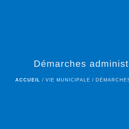
Démarches administ
ACCUEIL
/
VIE MUNICIPALE
/
DÉMARCHES