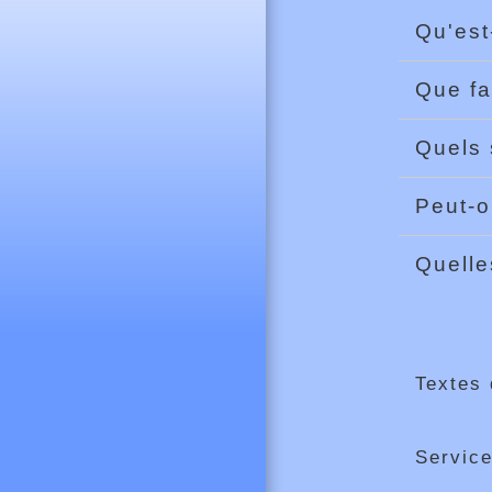
Qu'est
Que fa
Quels 
Peut-o
Quelle
Textes 
Service