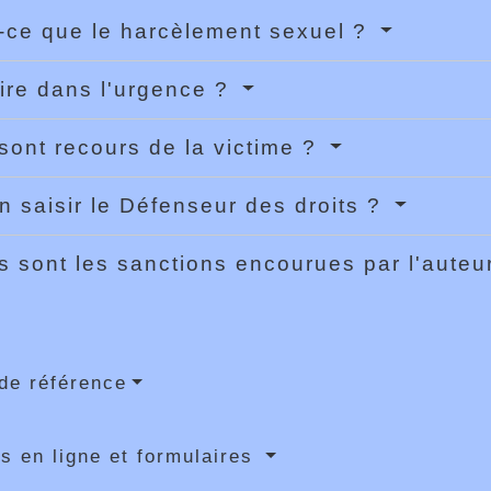
-ce que le harcèlement sexuel ?
ire dans l'urgence ?
sont recours de la victime ?
n saisir le Défenseur des droits ?
s sont les sanctions encourues par l'auteu
de référence
s en ligne et formulaires