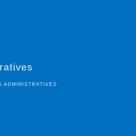
ratives
 ADMINISTRATIVES